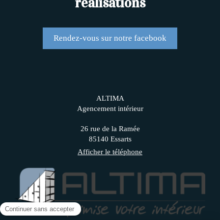
réalisations
Rendez-vous sur notre facebook
ALTIMA
Agencement intérieur
26 rue de la Ramée
85140
Essarts
Afficher le téléphone