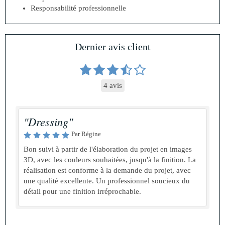
Responsabilité professionnelle
Dernier avis client
4 avis
"Dressing"
Par Régine
Bon suivi à partir de l'élaboration du projet en images
3D, avec les couleurs souhaitées, jusqu'à la finition. La
réalisation est conforme à la demande du projet, avec
une qualité excellente. Un professionnel soucieux du
détail pour une finition irréprochable.