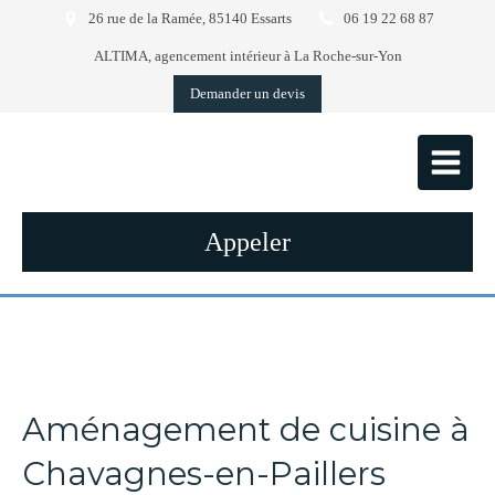
26 rue de la Ramée, 85140 Essarts
06 19 22 68 87
ALTIMA, agencement intérieur à La Roche-sur-Yon
Demander un devis
Appeler
Aménagement de cuisine à
Chavagnes-en-Paillers