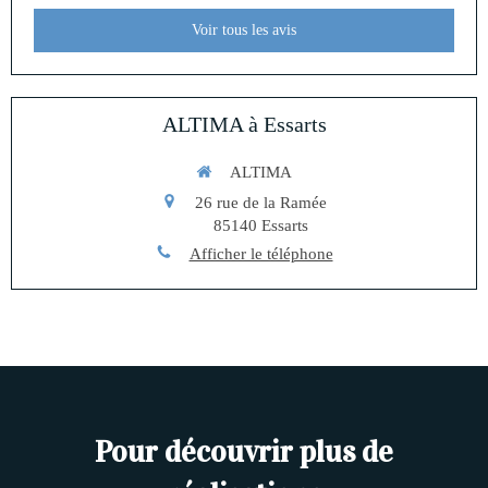
Voir tous les avis
ALTIMA à Essarts
ALTIMA
26 rue de la Ramée
85140
Essarts
Afficher le téléphone
Pour découvrir plus de