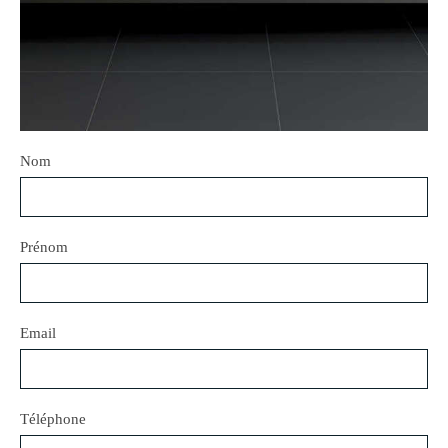
Nom
Prénom
Email
Téléphone