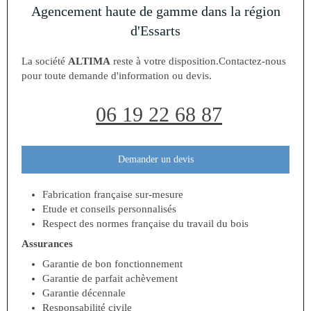
Agencement haute de gamme dans la région
d'Essarts
La société
ALTIMA
reste à votre disposition.Contactez-nous
pour toute demande d'information ou devis.
06 19 22 68 87
Demander un devis
Fabrication française sur-mesure
Etude et conseils personnalisés
Respect des normes française du travail du bois
Assurances
Garantie de bon fonctionnement
Garantie de parfait achèvement
Garantie décennale
Responsabilité civile