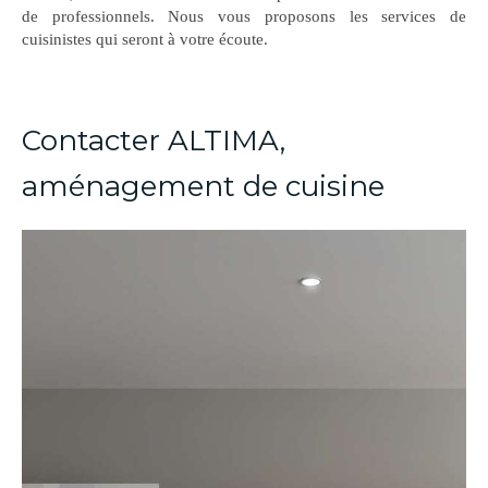
de professionnels. Nous vous proposons les services de
cuisinistes qui seront à votre écoute.
Contacter ALTIMA,
aménagement de cuisine