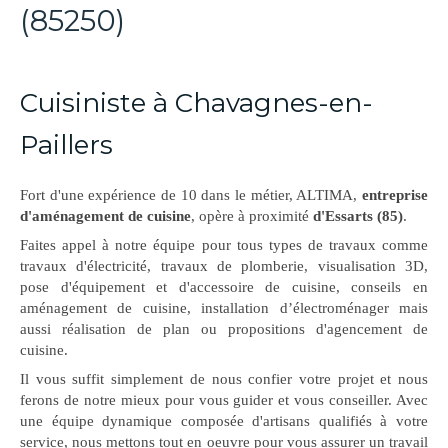
(85250)
Cuisiniste à Chavagnes-en-
Paillers
Fort d'une expérience de 10 dans le métier, ALTIMA,
entreprise
d'aménagement de cuisine
, opère à proximité
d'Essarts (85)
.
Faites appel à notre équipe pour tous types de travaux comme
travaux d'électricité, travaux de plomberie, visualisation 3D,
pose d'équipement et d'accessoire de cuisine, conseils en
aménagement de cuisine, installation d’électroménager mais
aussi réalisation de plan ou propositions d'agencement de
cuisine.
Il vous suffit simplement de nous confier votre projet et nous
ferons de notre mieux pour vous guider et vous conseiller. Avec
une équipe dynamique composée d'artisans qualifiés à votre
service, nous mettons tout en oeuvre pour vous assurer un travail