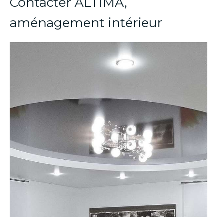
Contacter ALTIMA,
aménagement intérieur