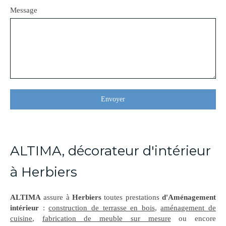
Message
Envoyer
ALTIMA, décorateur d'intérieur
à Herbiers
ALTIMA
assure à
Herbiers
toutes prestations
d'Aménagement
intérieur
:
construction de terrasse en bois
,
aménagement de
cuisine
,
fabrication de meuble sur mesure
ou encore