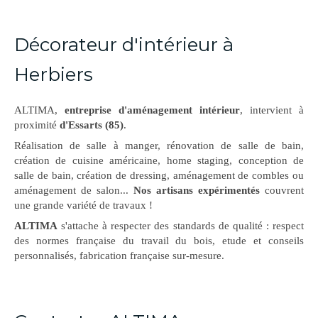
Décorateur d'intérieur à
Herbiers
ALTIMA,
entreprise d'aménagement intérieur
, intervient à
proximité
d'Essarts (85)
.
Réalisation de salle à manger, rénovation de salle de bain,
création de cuisine américaine, home staging, conception de
salle de bain, création de dressing, aménagement de combles ou
aménagement de salon...
Nos artisans expérimentés
couvrent
une grande variété de travaux !
ALTIMA
s'attache à respecter des standards de qualité : respect
des normes française du travail du bois, etude et conseils
personnalisés, fabrication française sur-mesure.