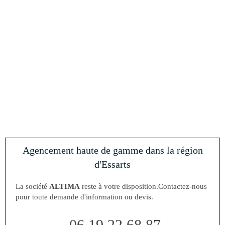
Agencement haute de gamme dans la région
d'Essarts
La société
ALTIMA
reste à votre disposition.Contactez-nous
pour toute demande d'information ou devis.
06 19 22 68 87