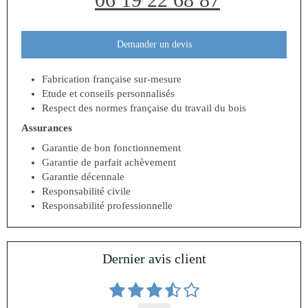
Demander un devis
Fabrication française sur-mesure
Etude et conseils personnalisés
Respect des normes française du travail du bois
Assurances
Garantie de bon fonctionnement
Garantie de parfait achèvement
Garantie décennale
Responsabilité civile
Responsabilité professionnelle
Dernier avis client