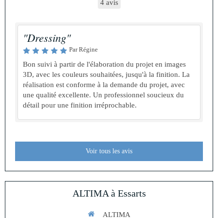
4 avis
"Dressing"
Par Régine
Bon suivi à partir de l'élaboration du projet en images
3D, avec les couleurs souhaitées, jusqu'à la finition. La
réalisation est conforme à la demande du projet, avec
une qualité excellente. Un professionnel soucieux du
détail pour une finition irréprochable.
Voir tous les avis
ALTIMA à Essarts
ALTIMA