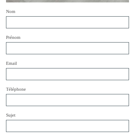
Nom
Prénom
Email
Téléphone
Sujet