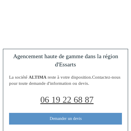
Agencement haute de gamme dans la région
d'Essarts
La société
ALTIMA
reste à votre disposition.Contactez-nous
pour toute demande d'information ou devis.
06 19 22 68 87
Demander un devis