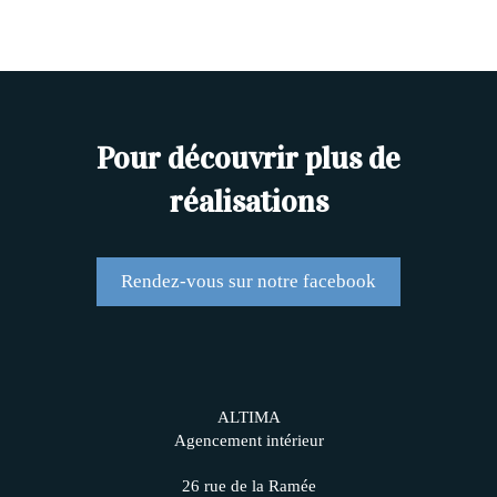
Pour découvrir plus de
réalisations
Rendez-vous sur notre facebook
ALTIMA
Agencement intérieur
26 rue de la Ramée