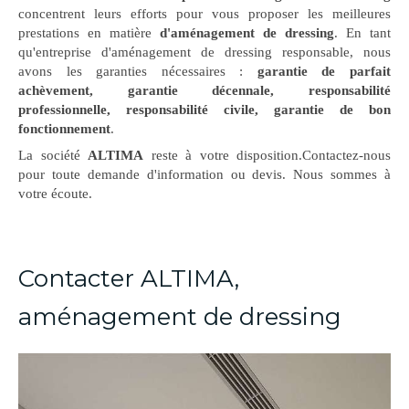
concentrent leurs efforts pour vous proposer les meilleures
prestations en matière
d'aménagement de dressing
. En tant
qu'entreprise d'aménagement de dressing responsable, nous
avons les garanties nécessaires :
garantie de parfait
achèvement, garantie décennale, responsabilité
professionnelle, responsabilité civile, garantie de bon
fonctionnement
.
La société
ALTIMA
reste à votre disposition.Contactez-nous
pour toute demande d'information ou devis. Nous sommes à
votre écoute.
Contacter ALTIMA,
aménagement de dressing