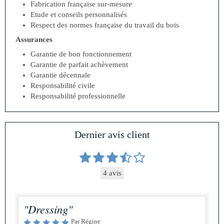
Fabrication française sur-mesure
Etude et conseils personnalisés
Respect des normes française du travail du bois
Assurances
Garantie de bon fonctionnement
Garantie de parfait achèvement
Garantie décennale
Responsabilité civile
Responsabilité professionnelle
Dernier avis client
4 avis
"Dressing"
Par Régine