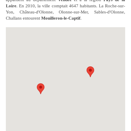
Loire
. En 2010, la ville comptait 4647 habitants. La Roche-sur-
Yon, Château-d'Olonne, Olonne-sur-Mer, Sables-d'Olonne,
Challans entourent
Mouilleron-le-Captif
.