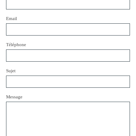
Email
Téléphone
Sujet
Message