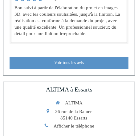
Bon suivi à partir de l'élaboration du projet en images
3D, avec les couleurs souhaitées, jusqu'à la finition. La
réalisation est conforme à la demande du projet, avec
une qualité excellente. Un professionnel soucieux du
détail pour une finition irréprochable.
Voir tous les avis
ALTIMA à Essarts
ALTIMA
26 rue de la Ramée
85140
Essarts
Afficher le téléphone