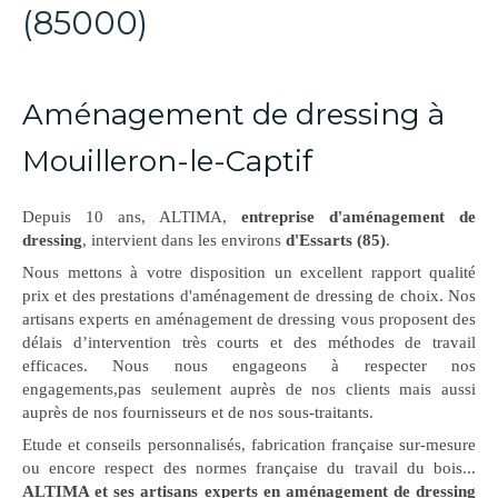
(85000)
Aménagement de dressing à
Mouilleron-le-Captif
Depuis 10 ans, ALTIMA,
entreprise d'aménagement de
dressing
, intervient dans les environs
d'Essarts (85)
.
Nous mettons à votre disposition un excellent rapport qualité
prix et des prestations d'aménagement de dressing de choix. Nos
artisans experts en aménagement de dressing vous proposent des
délais d’intervention très courts et des méthodes de travail
efficaces. Nous nous engageons à respecter nos
engagements,pas seulement auprès de nos clients mais aussi
auprès de nos fournisseurs et de nos sous-traitants.
Etude et conseils personnalisés, fabrication française sur-mesure
ou encore respect des normes française du travail du bois...
ALTIMA et ses artisans experts en aménagement de dressing