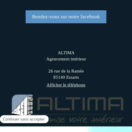
Rendez-vous sur notre facebook
ALTIMA
Agencement intérieur
26 rue de la Ramée
85140
Essarts
Afficher le téléphone