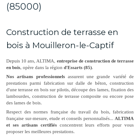
(85000)
Construction de terrasse en
bois à Mouilleron-le-Captif
Depuis 10 ans, ALTIMA,
entreprise de construction de terrasse
en bois
, opère dans la région
d'Essarts (85)
.
Nos artisans professionnels
assurent une grande variété de
prestations parmi fabrication sur dalle de béton, construction
d'une terrasse en bois sur pilotis, découpe des lames, fixation des
lambourdes, construction de terrasse composite ou encore pose
des lames de bois.
Respect des normes française du travail du bois, fabrication
française sur-mesure, etude et conseils personnalisés...
ALTIMA
et ses artisans certifiés
concentrent leurs efforts pour vous
proposer les meilleures prestations.