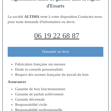
d'Essarts
La société
ALTIMA
reste à votre disposition.Contactez-nous
pour toute demande d'information ou devis.
06 19 22 68 87
Demander un devis
Fabrication française sur-mesure
Etude et conseils personnalisés
Respect des normes française du travail du bois
Assurances
Garantie de bon fonctionnement
Garantie de parfait achèvement
Garantie décennale
Responsabilité civile
Responsabilité professionnelle