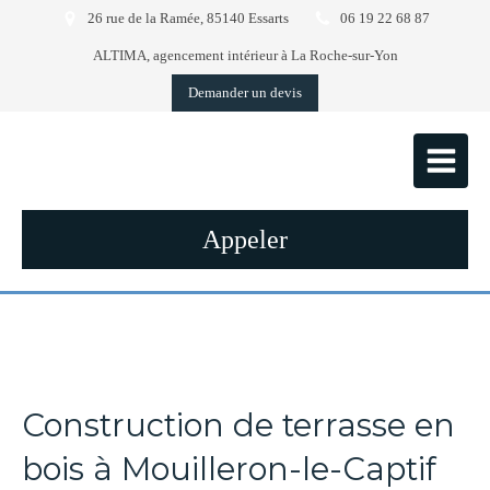
26 rue de la Ramée, 85140 Essarts
06 19 22 68 87
ALTIMA, agencement intérieur à La Roche-sur-Yon
Demander un devis
Appeler
Construction de terrasse en
bois à Mouilleron-le-Captif