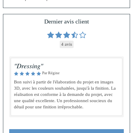
Dernier avis client
4 avis
"Dressing"
Par Régine
Bon suivi à partir de l'élaboration du projet en images
3D, avec les couleurs souhaitées, jusqu'à la finition. La
réalisation est conforme à la demande du projet, avec
une qualité excellente. Un professionnel soucieux du
détail pour une finition irréprochable.