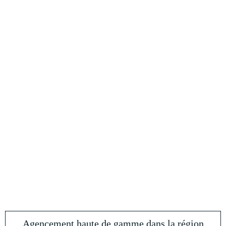
Agencement haute de gamme dans la région