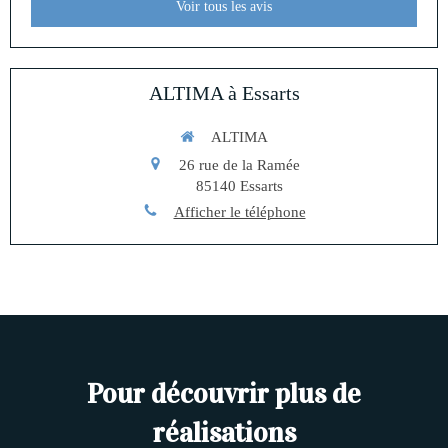
Voir tous les avis
ALTIMA à Essarts
ALTIMA
26 rue de la Ramée
85140
Essarts
Afficher le téléphone
Pour découvrir plus de
réalisations