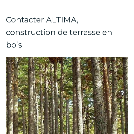
Contacter ALTIMA,
construction de terrasse en
bois