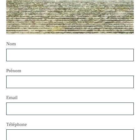
Nom
Prénom
Email
Téléphone