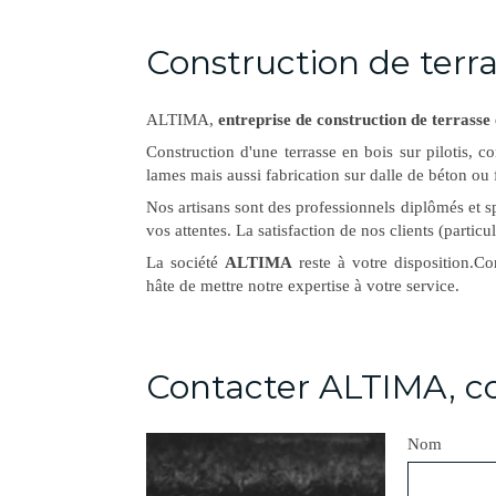
Construction de terra
ALTIMA,
entreprise de construction de terrasse 
Construction d'une terrasse en bois sur pilotis, 
lames mais aussi fabrication sur dalle de béton ou
Nos artisans sont des professionnels diplômés et s
vos attentes. La satisfaction de nos clients (particuli
La société
ALTIMA
reste à votre disposition.C
hâte de mettre notre expertise à votre service.
Contacter ALTIMA, co
Nom