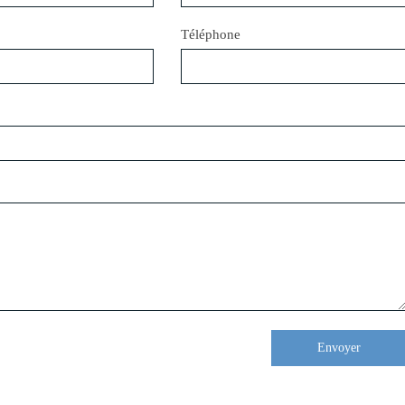
Téléphone
Envoyer