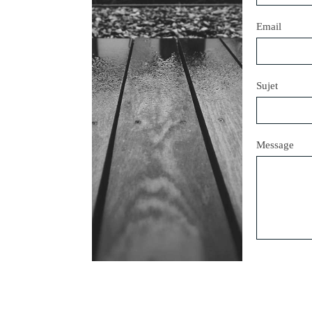
Email
Sujet
Message