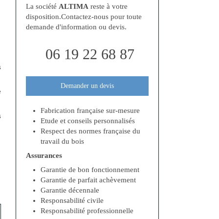
La société
ALTIMA
reste à votre
disposition.Contactez-nous pour toute
demande d'information ou devis.
06 19 22 68 87
s
Demander un devis
e
Fabrication française sur-mesure
s
Etude et conseils personnalisés
Respect des normes française du
travail du bois
Assurances
Garantie de bon fonctionnement
Garantie de parfait achèvement
Garantie décennale
Responsabilité civile
Responsabilité professionnelle