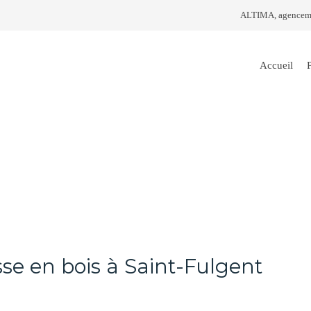
ALTIMA, agencemen
Accueil
sse en bois à Saint-Fulgent