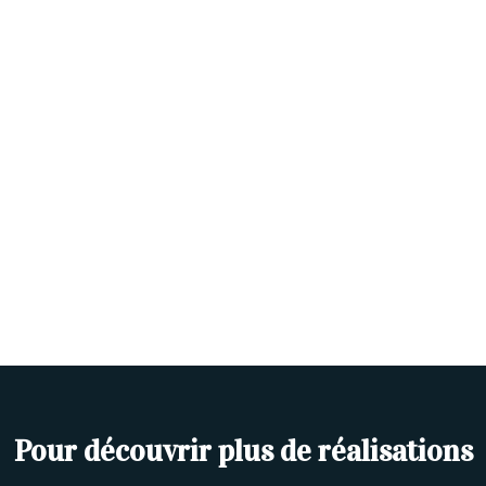
Pour découvrir plus de réalisations