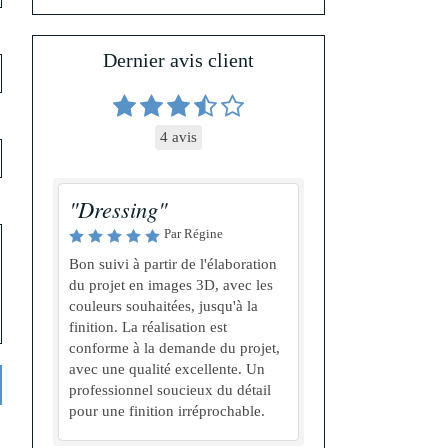
Dernier avis client
4 avis
"Dressing"
Par Régine
Bon suivi à partir de l'élaboration
du projet en images 3D, avec les
couleurs souhaitées, jusqu'à la
finition. La réalisation est
conforme à la demande du projet,
avec une qualité excellente. Un
professionnel soucieux du détail
pour une finition irréprochable.