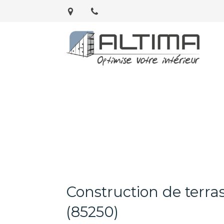
Construction de terra
(85250)